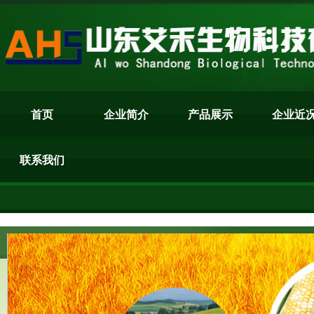
首页
企业简介
产品展示
企业近
联系我们