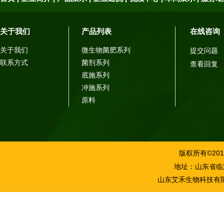
关于我们
产品列表
在线咨询
关于我们
微生物菌肥系列
提交问题
联系方式
菌剂系列
查看回复
底施系列
冲施系列
原料
版权所有©2016
地址：山东省临沂市
山东艾禾生物科技有限