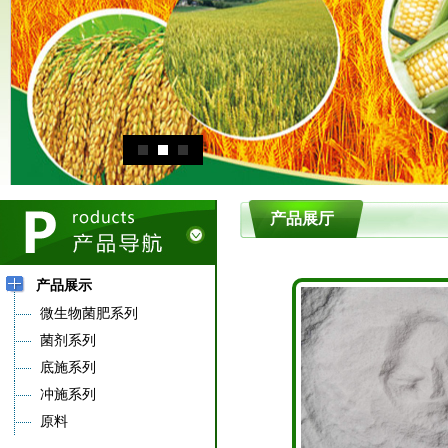
产品展厅
产品展示
微生物菌肥系列
菌剂系列
底施系列
冲施系列
原料