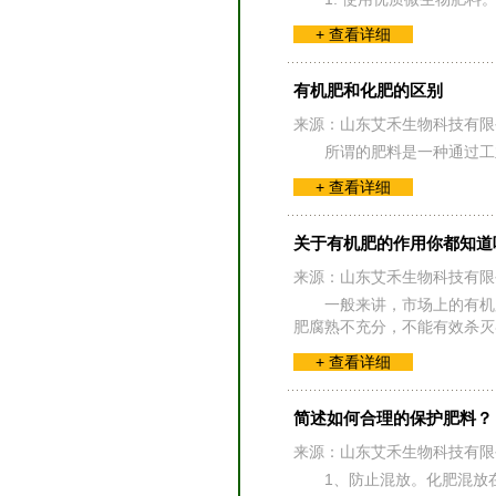
+ 查看详细
有机肥和化肥的区别
来源：山东艾禾生物科技有限
所谓的肥料是一种通过工
+ 查看详细
关于有机肥的作用你都知道
来源：山东艾禾生物科技有限
一般来讲，市场上的有机
肥腐熟不充分，不能有效杀灭
+ 查看详细
简述如何合理的保护肥料？
来源：山东艾禾生物科技有限
1、防止混放。化肥混放