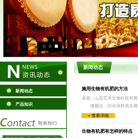
新闻动态
施用生物有机肥的方法
新闻动态
来源：山东艾禾生物科技有限
产品知识
撒施法：结合深耕或在播
+ 查看详细
生物有机肥有怎样的特点