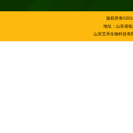
版权所有©2016
地址：山东省临沂市
山东艾禾生物科技有限