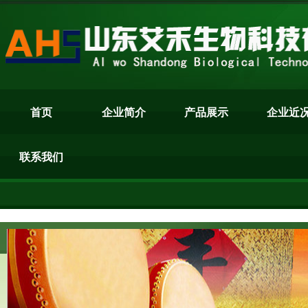
首页
企业简介
产品展示
企业近
联系我们