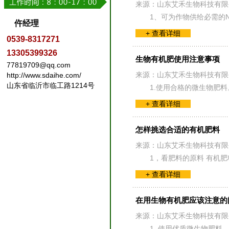
来源：山东艾禾生物科技有限
1、可为作物供给必需的
仵经理
+ 查看详细
0539-8317271
13305399326
生物有机肥使用注意事项
77819709@qq.com
来源：山东艾禾生物科技有限
http://www.sdaihe.com/
山东省临沂市临工路1214号
1.使用合格的微生物肥
+ 查看详细
怎样挑选合适的有机肥料
来源：山东艾禾生物科技有限
1，看肥料的原料 有机
+ 查看详细
在用生物有机肥应该注意的
来源：山东艾禾生物科技有限
1. 使用优质微生物肥